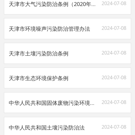
2024-07-08
天津市大气污染防治条例（2020年9月25日）
2024-07-08
天津市环境噪声污染防治管理办法
2024-07-08
天津市土壤污染防治条例
2024-07-08
天津市生态环境保护条例
2024-07-08
中华人民共和国固体废物污染环境防治法
2024-07-08
中华人民共和国土壤污染防治法