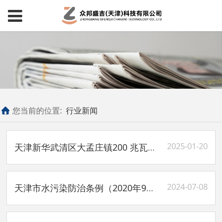
您当前的位置:
行业新闻
2025-01-20
天津新华武清区大孟庄镇200 兆瓦沟渠光伏项目环境影响报告表
2024-07-08
天津市水污染防治条例（2020年9月25日）