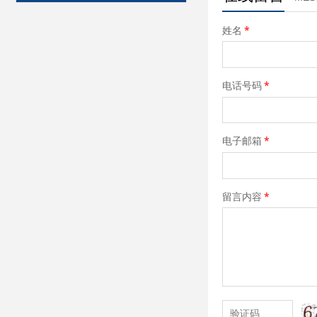
姓名
*
电话号码
*
电子邮箱
*
留言内容
*