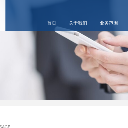
首页
关于我们
业务范围
SAGE