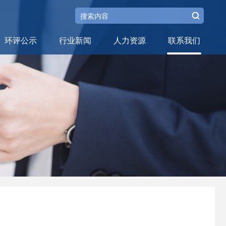
环评公示
行业新闻
人力资源
联系我们