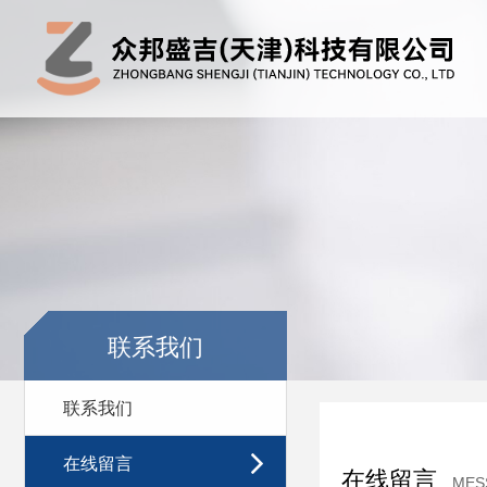
联系我们
联系我们
在线留言
在线留言
MES