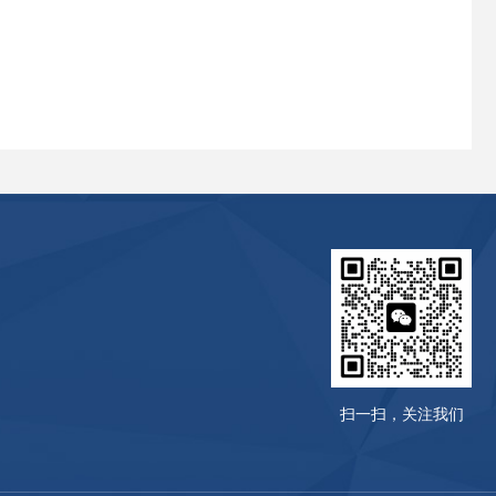
扫一扫，关注我们